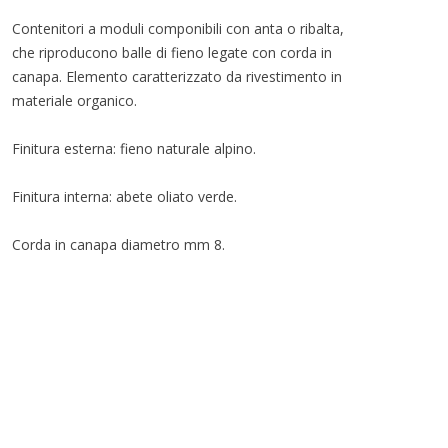
Contenitori a moduli componibili con anta o ribalta,
che riproducono balle di fieno legate con corda in
canapa. Elemento caratterizzato da rivestimento in
materiale organico.
Finitura esterna: fieno naturale alpino.
Finitura interna: abete oliato verde.
Corda in canapa diametro mm 8.