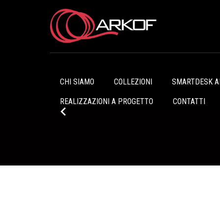
CHI SIAMO
COLLEZIONI
SMARTDESK AN
REALIZZAZIONI A PROGETTO
CONTATTI