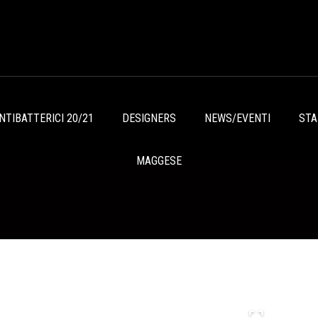
TIBATTERICI 20/21
DESIGNERS
NEWS/EVENTI
ST
MAGGESE