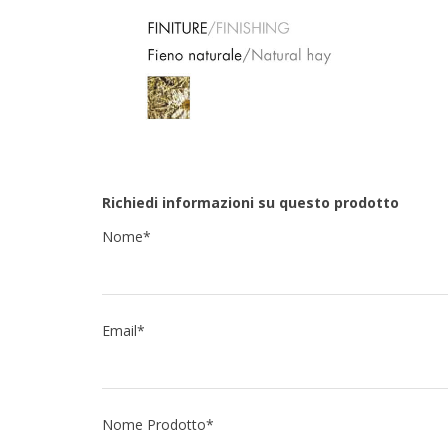
Richiedi informazioni su questo prodotto
Nome*
Email*
Nome Prodotto*