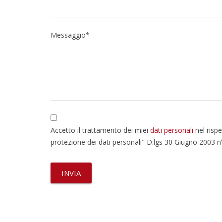
Messaggio*
Accetto il trattamento dei miei
dati personali
nel rispe
protezione dei dati personali" D.lgs 30 Giugno 2003 