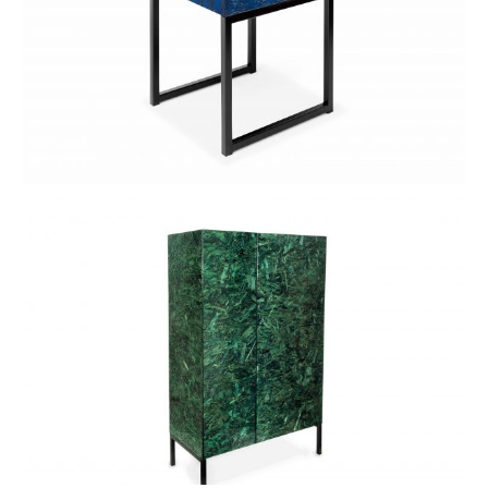
SPRING COMODINO