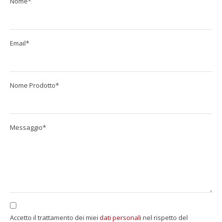
Nome*
Email*
Nome Prodotto*
Messaggio*
Accetto il trattamento dei miei
dati personali
nel rispetto del