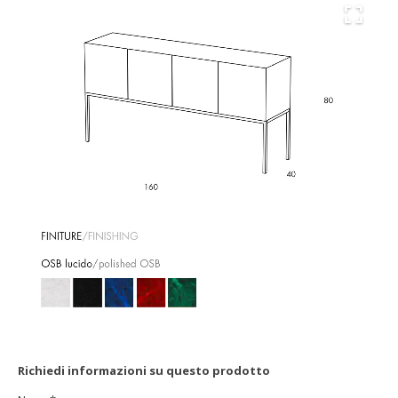
Richiedi informazioni su questo prodotto