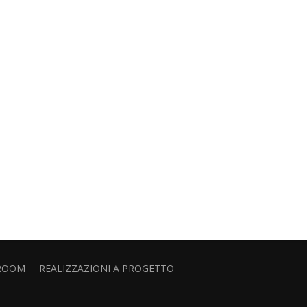
ROOM
REALIZZAZIONI A PROGETTO