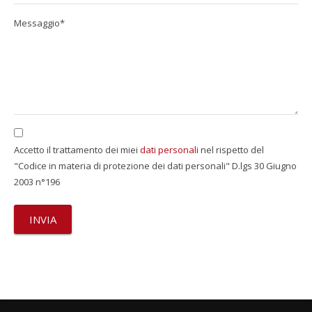
Messaggio*
Accetto il trattamento dei miei
dati personali
nel rispetto del
"Codice in materia di protezione dei dati personali" D.lgs 30 Giugno
2003 n°196