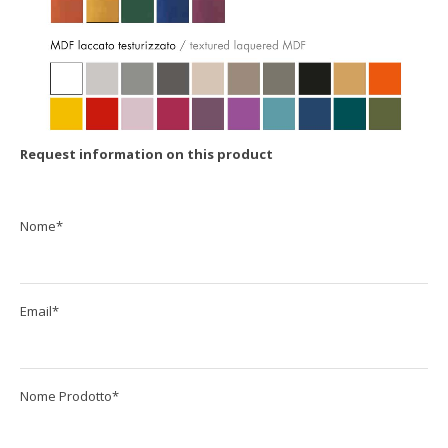
Request
information on
this product
Nome*
Email*
Nome Prodotto*