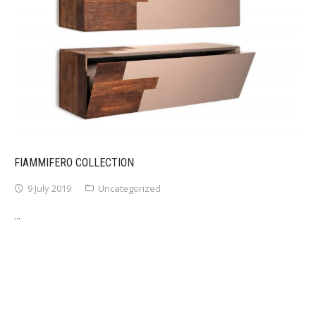
FIAMMIFERO COLLECTION
9 July 2019
Uncategorized
...